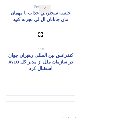
Previous
X
جلسه سخنراني جذاب با مهمان
مان جاناتان ال لی تجربه کنید
Next
کنفرانس بین المللی رهبران جوان
در سازمان ملل از مدیر کل AYLO
استقبال کرد